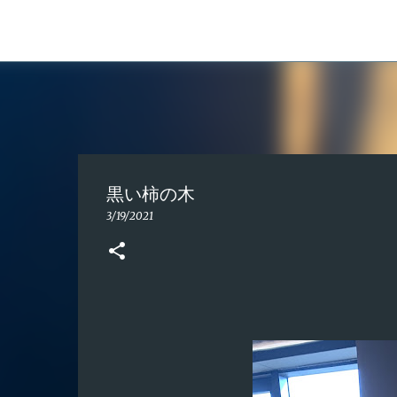
Tomoya Oshita
黒い柿の木
3/19/2021