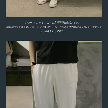
ショーツでシルク。これも意味不明な贅沢アイテム。
繊細なバランスを楽しみたい。と言いながらも、とりあえずお気に入りのTシャツやシャ
ツと組み合わせて着たい。