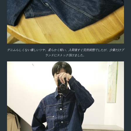
デニムらしくない優しいツヤ。柔らかく軽い。入荷後すぐ完売状態でしたが、少量だけブ
ランドにストック頂けました。