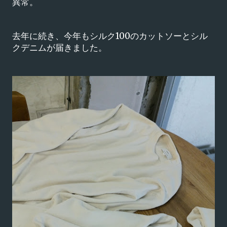
異常。
去年に続き、今年もシルク100のカットソーとシル
クデニムが届きました。