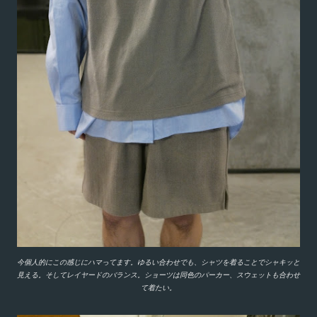
今個人的にこの感じにハマってます。ゆるい合わせでも、シャツを着ることでシャキッと
見える。そしてレイヤードのバランス。ショーツは同色のパーカー、スウェットも合わせ
て着たい。