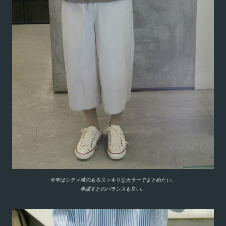
今年はシティ感のあるスッキリなカラーでまとめたい。
半端丈とのバランスも良い。