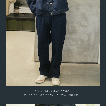
そして、何よりシルエットが抜群。
まだ見たこと、着たことなかったデニム。感動です。。