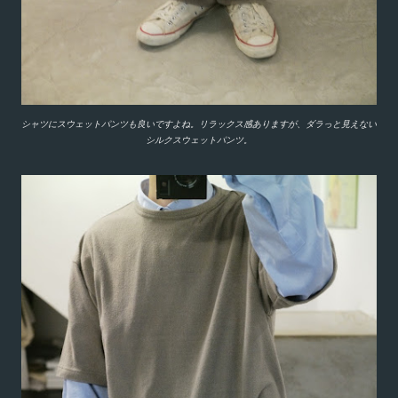
シャツにスウェットパンツも良いですよね。リラックス感ありますが、ダラっと見えない
シルクスウェットパンツ。