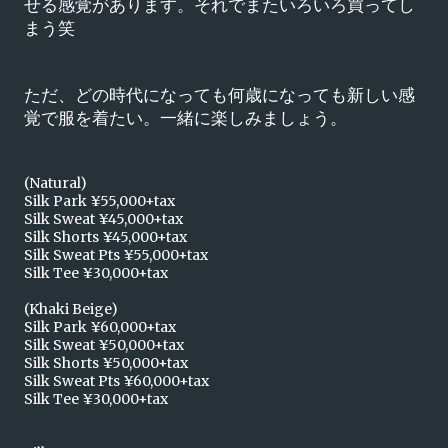
せる感覚があります。それでまたいろいろ買ってし
まう笑
ただ、どの時代になっても何歳になっても新しい感
覚で服を着たい。一緒に楽しみましょう。
(Natural)
Silk Park ¥55,000+tax
Silk Sweat ¥45,000+tax
Silk Shorts ¥45,000+tax
Silk Sweat Pts ¥55,000+tax
Silk Tee ¥30,000+tax
(Khaki Beige)
Silk Park ¥60,000+tax
Silk Sweat ¥50,000+tax
Silk Shorts ¥50,000+tax
Silk Sweat Pts ¥60,000+tax
Silk Tee ¥30,000+tax