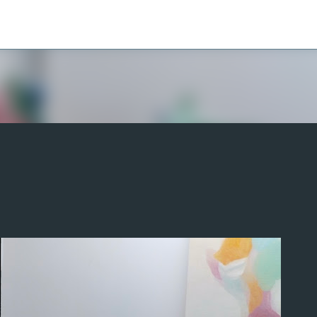
スキップしてメイン コンテンツに移動